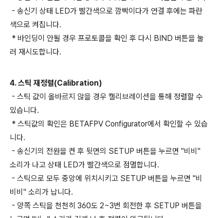
- 송신기 상태 LED가 빨간색으로 깜빡이다가 연결 후에는 파란
색으로 켜집니다.
* 바인딩이 안될 경우 프로토콜을 확인 후 다시 BIND 버튼을 눌
러 재시도합니다.
4. 스틱 재정렬(Calibration)
- 스틱 값이 올바르지 않을 경우 캘리브레이션을 통해 정렬할 수
있습니다.
* 스틱값의 확인은 BETAFPV Configurator에서 확인할 수 있습
니다.
- 송신기의 전원을 켠 후 뒷면의 SETUP 버튼을 누르면 "비비"
소리가 나고 상태 LED가 빨간색으로 점멸합니다.
- 스틱으로 모두 중앙에 위치시키고 SETUP 버튼을 누르면 "비
비비" 소리가 납니다.
- 양쪽 스틱을 천천히 360도 2~3번 회전한 후 SETUP 버튼을