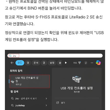
- 원하는 프로토콜을 선택된 상태에서 바인딩모드를 해제하지 않
고 송신기에서 BIND 버튼을 눌러서 바인딩합니다.
참고로 저는 후타바 S-FHSS 프로토콜로 LiteRadio 2 SE 송신
기와 연결했습니다.
정상적으로 연결이 되었는지 확인을 위해 윈도우 제어판의 "USB
게임 컨트롤러 설정"을 실행합니다.