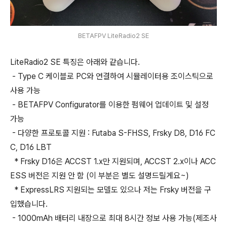
BETAFPV LiteRadio2 SE
LiteRadio2 SE 특징은 아래와 같습니다.
- Type C 케이블로 PC와 연결하여 시뮬레이터용 조이스틱으로
사용 가능
- BETAFPV Configurator를 이용한 펌웨어 업데이트 및 설정
가능
- 다양한 프로토콜 지원 : Futaba S-FHSS, Frsky D8, D16 FC
C, D16 LBT
* Frsky D16은 ACCST 1.x만 지원되며, ACCST 2.x이나 ACC
ESS 버전은 지원 안 함 (이 부분은 별도 설명드릴게요~)
* ExpressLRS 지원되는 모델도 있으나 저는 Frsky 버전을 구
입했습니다.
- 1000mAh 배터리 내장으로 최대 8시간 정보 사용 가능(제조사