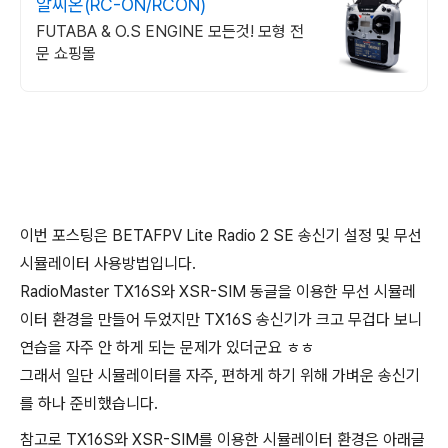
알씨온(RC-ON/RCON)
FUTABA & O.S ENGINE 모든것! 모형 전
문 쇼핑몰
이번 포스팅은 BETAFPV Lite Radio 2 SE 송신기 설정 및 무선
시뮬레이터 사용방법입니다.
RadioMaster TX16S와 XSR-SIM 동글을 이용한 무선 시뮬레
이터 환경을 만들어 두었지만 TX16S 송신기가 크고 무겁다 보니
연습을 자주 안 하게 되는 문제가 있더군요 ㅎㅎ
그래서 일단 시뮬레이터를 자주, 편하게 하기 위해 가벼운 송신기
를 하나 준비했습니다.
참고로 TX16S와 XSR-SIM를 이용한 시뮬레이터 환경은 아래글