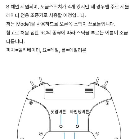
8 채널 지원되며, 토글스위치가 4개 있지만 제 경우엔 주로 시뮬
레이터 전용 조종기로 사용할 예정입니다.
저는 Mode1을 사용하므로 오른쪽 스틱이 쓰로틀입니다.
참고로 처음 접한 RC의 종류에 따라 스틱을 부르는 이름이 조금
다릅니다.
피치=엘리베이터, 요=테일, 롤=에일러론