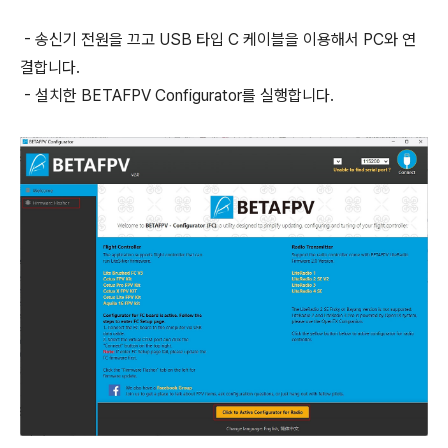
- 송신기 전원을 끄고 USB 타입 C 케이블을 이용해서 PC와 연
결합니다.
- 설치한 BETAFPV Configurator를 실행합니다.