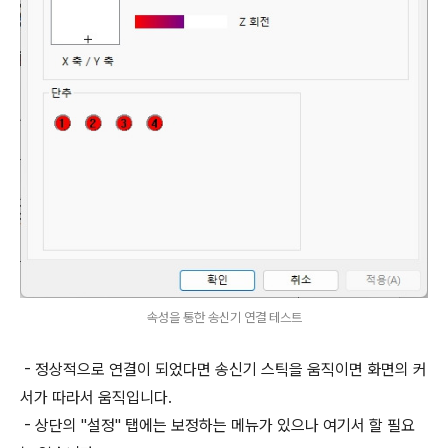
속성을 통한 송신기 연결 테스트
- 정상적으로 연결이 되었다면 송신기 스틱을 움직이면 화면의 커
서가 따라서 움직입니다.
- 상단의 "설정" 탭에는 보정하는 메뉴가 있으나 여기서 할 필요