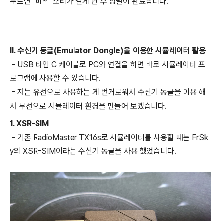
누르면 "비~" 소리가 길게 난 후 정렬이 완료됩니다.
II. 수신기 동글(Emulator Dongle)을 이용한 시뮬레이터 활용
- USB 타입 C 케이블로 PC와 연결을 하면 바로 시뮬레이터 프
로그램에 사용할 수 있습니다.
- 저는 유선으로 사용하는 게 번거로워서 수신기 동글을 이용 해
서 무선으로 시뮬레이터 환경을 만들어 보겠습니다.
1. XSR-SIM
- 기존 RadioMaster TX16s로 시뮬레이터를 사용할 때는 FrSk
y의 XSR-SIM이라는 수신기 동글을 사용 했었습니다.