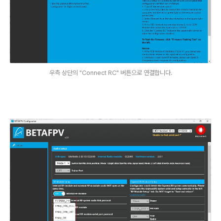
우측 상단의 "Connect RC" 버튼으로 연결합니다.