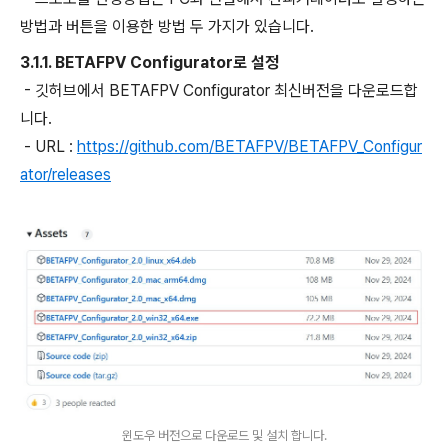
방법과 버튼을 이용한 방법 두 가지가 있습니다.
3.1.1. BETAFPV Configurator로 설정
- 깃허브에서 BETAFPV Configurator 최신버전을 다운로드합
니다.
- URL :
https://github.com/BETAFPV/BETAFPV_Configur
ator/releases
윈도우 버전으로 다운로드 및 설치 합니다.