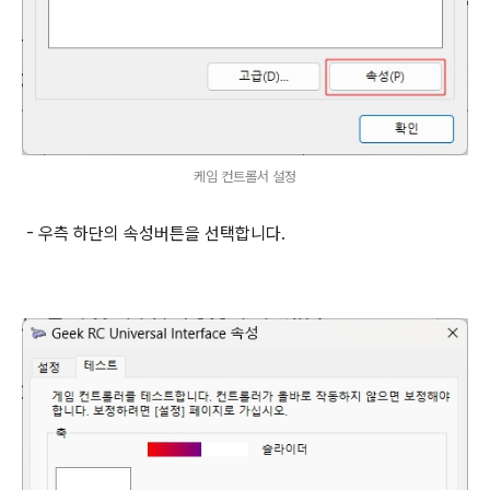
케임 컨트롤서 설정
- 우측 하단의 속성버튼을 선택합니다.