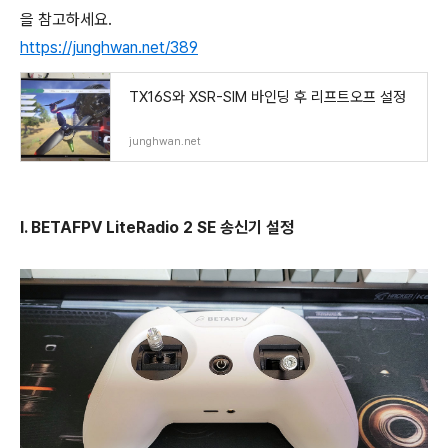
을 참고하세요.
https://junghwan.net/389
TX16S와 XSR-SIM 바인딩 후 리프트오프 설정
junghwan.net
I. BETAFPV LiteRadio 2 SE 송신기 설정