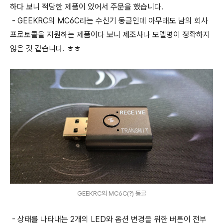
하다 보니 적당한 제품이 있어서 주문을 했습니다.
- GEEKRC의 MC6C라는 수신기 동글인데 아무래도 남의 회사
프로토콜을 지원하는 제품이다 보니 제조사나 모델명이 정확하지
않은 것 같습니다. ㅎㅎ
GEEKRC의 MC6C(?) 동글
- 상태를 나타내는 2개의 LED와 옵션 변경을 위한 버튼이 전부