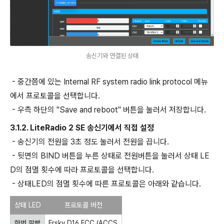
송신기와 연결된 상태
- 중간쯤에 있는 Internal RF system radio link protocol 메뉴
에서 프로토콜을 선택합니다.
- 우측 하단의 "Save and reboot" 버튼을 눌러서 저장합니다.
3.1.2. LiteRadio 2 SE 송신기에서 직접 설정
- 송신기의 전원을 3초 정도 눌러서 전원을 끕니다.
- 뒷면의 BIND 버튼을 누른 상태로 전원버튼을 눌러서 상태 LE
D의 점멸 횟수에 따라 프로토콜을 선택합니다.
- 상태LED의 점멸 횟수에 따른 프로토콜은 아래와 같습니다.
상태 LED
프로토콜 버전
한번 깜빡
Frsky D16 FCC (ACCS