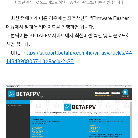
최초 실행 시 FC 모드 이므로 하단의 송신기 설정모드 버튼을 선택합니다.
- 최신 펌웨어가 나온 경우에는 좌측상단의 "Firmware Flasher"
메뉴에서 펌웨어 업데이트를 진행하면 됩니다.
- 펌웨어는 BETAFPV 사이트에서 최신버전 확인 및 다운로드하
시면 됩니다.
- URL :
https://support.betafpv.com/hc/en-us/articles/44
14348908057-LiteRadio-2-SE