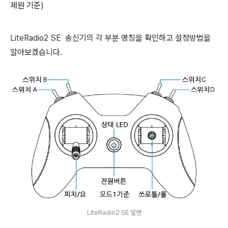
제원 기준)
LiteRadio2 SE
송신기의 각 부분 명칭을 확인하고 설정방법을
알아보겠습니다.
LiteRadio2 SE 앞면