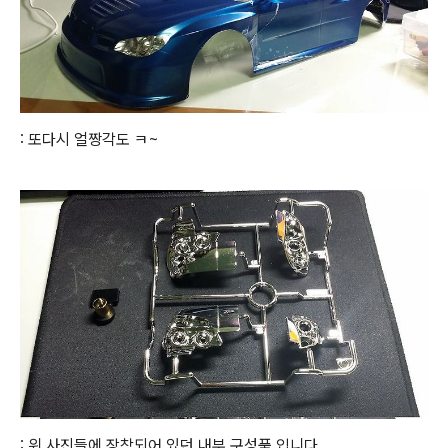
: 또다시 얼짱각도 ㅋ~
: 위 사진들에 장착되어 있던 내부 구성품 입니다.