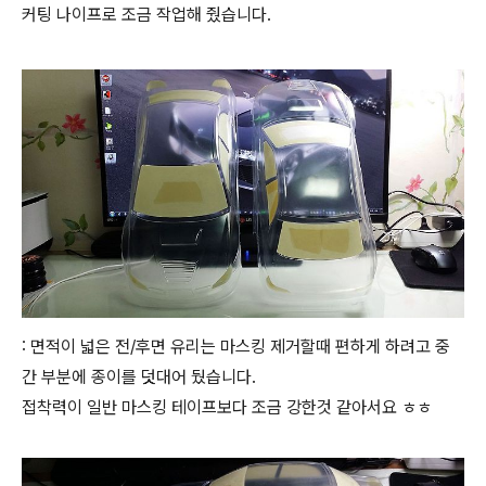
커팅 나이프로 조금 작업해 줬습니다.
: 면적이 넓은 전/후면 유리는 마스킹 제거할때 편하게 하려고 중
간 부분에 종이를 덧대어 뒀습니다.
접착력이 일반 마스킹 테이프보다 조금 강한것 같아서요 ㅎㅎ