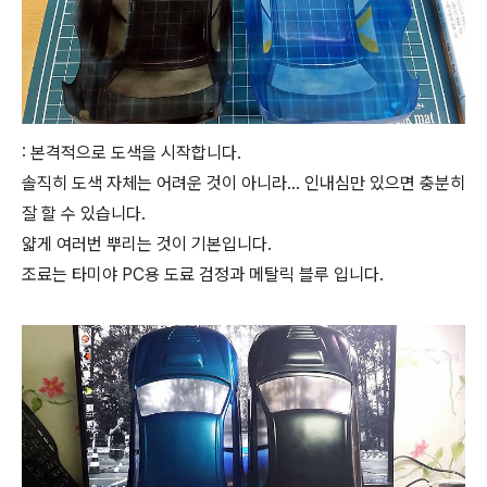
: 본격적으로 도색을 시작합니다.
솔직히 도색 자체는 어려운 것이 아니라... 인내심만 있으면 충분히
잘 할 수 있습니다.
얇게 여러번 뿌리는 것이 기본입니다.
조료는 타미야 PC용 도료 검정과 메탈릭 블루 입니다.