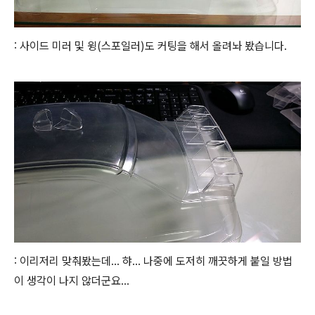
: 사이드 미러 및 윙(스포일러)도 커팅을 해서 올려놔 봤습니다.
: 이리저리 맞춰봤는데... 햐... 나중에 도저히 깨끗하게 붙일 방법
이 생각이 나지 않더군요...