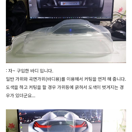
: 자~ 구입한 바디 입니다.
일반 가위와 곡면가위(바디용)를 이용해서 커팅을 먼저 해 줍니다.
도색을 하고 커팅을 할 경우 가위등에 긁혀서 도색이 벗겨지는 경
우가 있더군요...