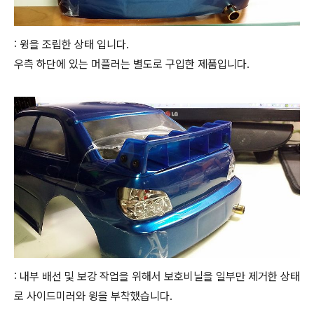
: 윙을 조립한 상태 입니다.
우측 하단에 있는 머플러는 별도로 구입한 제품입니다.
: 내부 배선 및 보강 작업을 위해서 보호비닐을 일부만 제거한 상태
로 사이드미러와 윙을 부착했습니다.