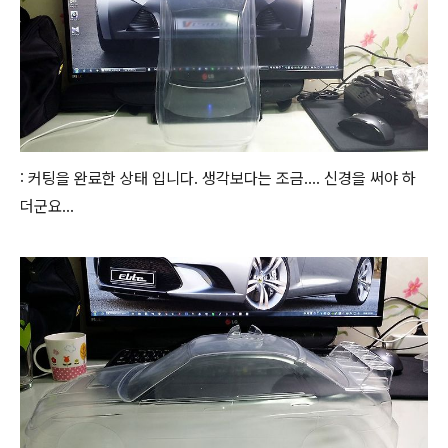
: 커팅을 완료한 상태 입니다. 생각보다는 조금.... 신경을 써야 하
더군요...