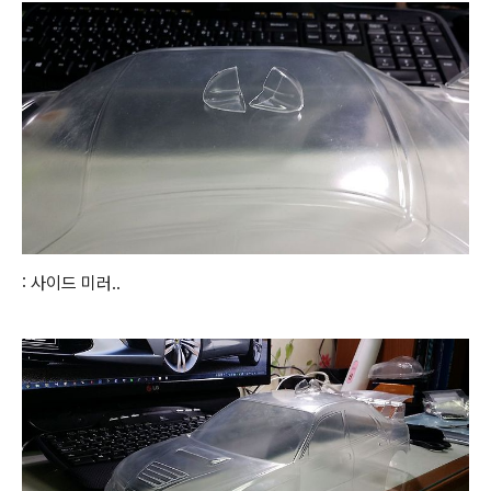
: 사이드 미러..