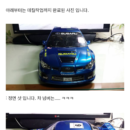
아래부터는 데칼작업까지 완료된 사진 입니다.
: 정면 샷 입니다. 차 넘버는..... ㅋㅋㅋ