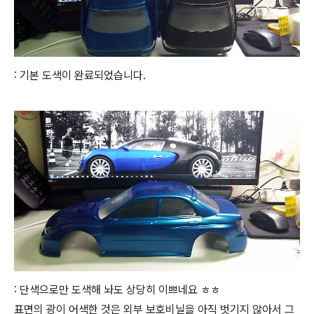
: 기본 도색이 완료되었습니다.
: 단색으로만 도색해 놔도 상당히 이쁘네요 ㅎㅎ
표면의 광이 어색한 것은 외부 보호비닐을 아직 벗기지 않아서 그