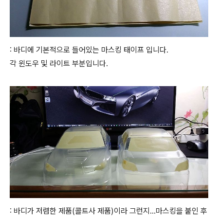
: 바디에 기본적으로 들어있는 마스킹 태이프 입니다.
각 윈도우 및 라이트 부분입니다.
: 바디가 저렴한 제품(콜트사 제품)이라 그런지...마스킹을 붙인 후