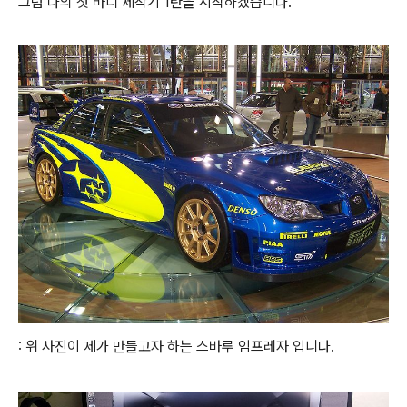
그럼 나의 첫 바디 제작기 1탄을 시작하겠습니다.
: 위 사진이 제가 만들고자 하는 스바루 임프레자 입니다.