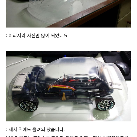
: 이리저리 사진만 많이 찍었네요...
: 새시 위에도 올려놔 봤습니다.