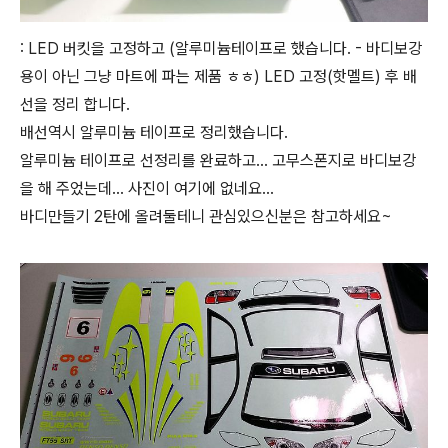
: LED 버킷을 고정하고 (알루미늄테이프로 했습니다. - 바디보강
용이 아닌 그냥 마트에 파는 제품 ㅎㅎ) LED 고정(핫멜트) 후 배
선을 정리 합니다.
배선역시 알루미늄 테이프로 정리했습니다.
알루미늄 테이프로 선정리를 완료하고... 고무스폰지로 바디보강
을 해 주었는데... 사진이 여기에 없네요...
바디만들기 2탄에 올려둘테니 관심있으신분은 참고하세요~