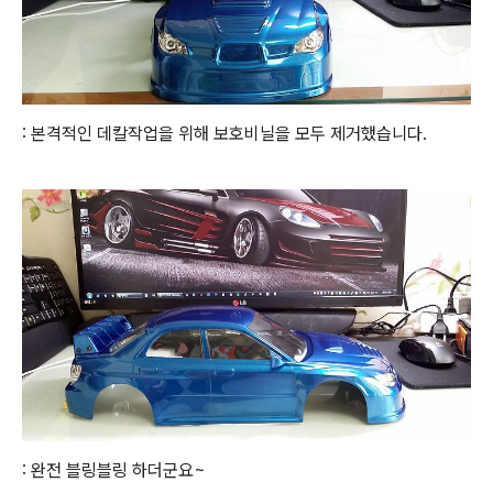
: 본격적인 데칼작업을 위해 보호비닐을 모두 제거했습니다.
: 완전 블링블링 하더군요~