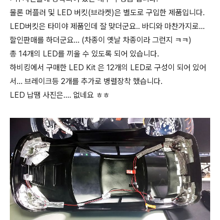
물론 머플러 및 LED 버킷(브라켓)은 별도로 구입한 제품입니다.
LED버킷은 타미야 제품인데 잘 맞더군요.. 바디와 마찬가지로...
할인판매를 하더군요... (차종이 옛날 차종이라 그런지 ㅋㅋ)
총 14개의 LED를 끼울 수 있도록 되어 있습니다.
하비킹에서 구매한 LED Kit 은 12개의 LED로 구성이 되어 있어
서... 브레이크등 2개를 추가로 병렬장착 했습니다.
LED 납땜 사진은.... 없네요 ㅎㅎ