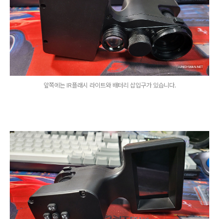
앞쪽에는 IR플래시 라이트와 배터리 삽입구가 있습니다.