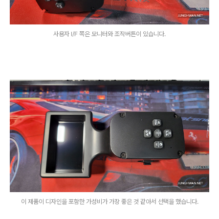
사용자 I/F 쪽은 모니터와 조작버튼이 있습니다.
이 제품이 디자인을 포함한 가성비가 가장 좋은 것 같아서 선택을 했습니다.