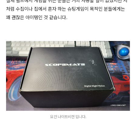
실제 필드에서 게임을 뛰는 분들은 거의 사용할 일이 없겠지만 저
처럼 수집이나 집에서 혼자 하는 슈팅게임이 목적인 분들에게는
꽤 괜찮은 아이템인 것 같습니다.
요건 나이트비젼 입니다.