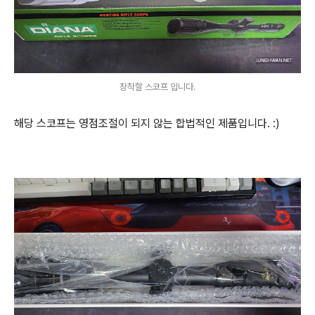
장착할 스코프 입니다.
해당 스코프는 영점조절이 되지 않는 합법적인 제품입니다. :)