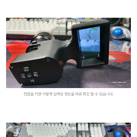
전원을 키면 이렇게 입력된 영상을 바로 확인 할 수 있습니다.