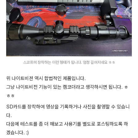
스코프에 장착하는 이런 형태가 됩니다. 엄청 길어지네요 ㅎㅎ
위 나이트비젼 역시 합법적인 제품입니다.
그냥 나이트비전 기능이 있는 캠코더라고 생각하시면 됩니다. ㅎ
ㅎㅎ
SD카드를 장착하여 영상을 기록하거나 사진을 촬영할 수 있습니
다.
다음에 테스트를 좀 더 해보고 사용기를 별도로 포스팅하도록 하
겠습니다. :)